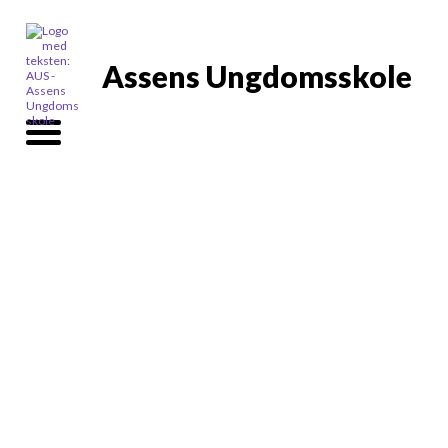
Assens Ungdomsskole