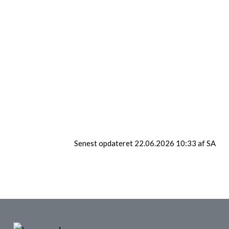
Senest opdateret 22.06.2026 10:33 af SA